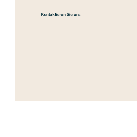
Kontak­tie­ren Sie uns