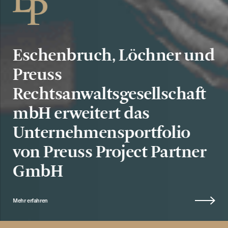
Eschenbruch, Löchner und
Preuss
Rechtsanwaltsgesellschaft
mbH erweitert das
Unternehmensportfolio
von Preuss Project Partner
GmbH
Mehr erfahren